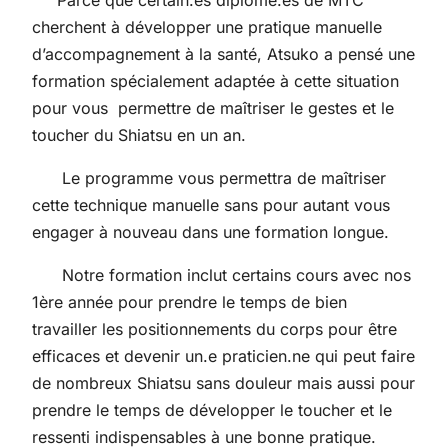
Parce que certain.es diplômé.es de MTC
cherchent à développer une pratique manuelle
d’accompagnement à la santé, Atsuko a pensé une
formation spécialement adaptée à cette situation
pour vous permettre de maîtriser le gestes et le
toucher du Shiatsu en un an.
Le programme vous permettra de maîtriser
cette technique manuelle sans pour autant vous
engager à nouveau dans une formation longue.
Notre formation inclut certains cours avec nos
1ère année pour prendre le temps de bien
travailler les positionnements du corps pour être
efficaces et devenir un.e praticien.ne qui peut faire
de nombreux Shiatsu sans douleur mais aussi pour
prendre le temps de développer le toucher et le
ressenti indispensables à une bonne pratique.