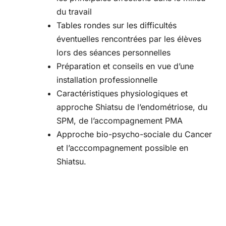
du travail
Tables rondes sur les difficultés
éventuelles rencontrées par les élèves
lors des séances personnelles
Préparation et conseils en vue d’une
installation professionnelle
Caractéristiques physiologiques et
approche Shiatsu de l’endométriose, du
SPM, de l’accompagnement PMA
Approche bio-psycho-sociale du Cancer
et l’acccompagnement possible en
Shiatsu.