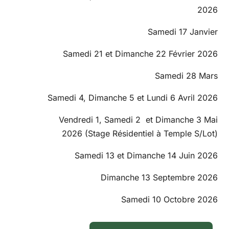
2026
Samedi 17 Janvier
Samedi 21 et Dimanche 22 Février 2026
Samedi 28 Mars
Samedi 4, Dimanche 5 et Lundi 6 Avril 2026
Vendredi 1, Samedi 2 et Dimanche 3 Mai
2026 (Stage Résidentiel à Temple S/Lot)
Samedi 13 et Dimanche 14 Juin 2026
Dimanche 13 Septembre 2026
Samedi 10 Octobre 2026