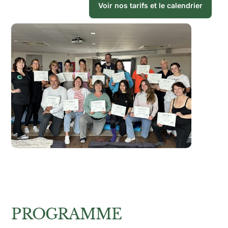
Voir nos tarifs et le calendrier
PROGRAMME