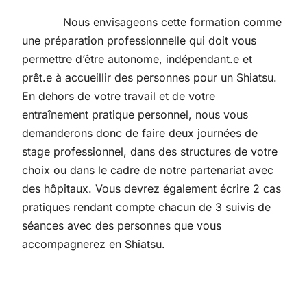
Nous envisageons cette formation comme
une préparation professionnelle qui doit vous
permettre d’être autonome, indépendant.e et
prêt.e à accueillir des personnes pour un Shiatsu.
En dehors de votre travail et de votre
entraînement pratique personnel, nous vous
demanderons donc de faire deux journées de
stage professionnel, dans des structures de votre
choix ou dans le cadre de notre partenariat avec
des hôpitaux. Vous devrez également écrire 2 cas
pratiques rendant compte chacun de 3 suivis de
séances avec des personnes que vous
accompagnerez en Shiatsu.