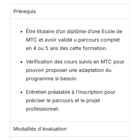
Prérequis
Être titulaire d’un diplôme d’une Ecole de
MTC et avoir validé u parcours complet
en 4 ou 5 ans des cette formation.
Vérification des cours suivis en MTC pour
pouvoir proposer une adaptation du
programme si besoin.
Entretien préalable à l’inscription pour
préciser le parcours et le projet
professionnel.
Modalités d'évaluation