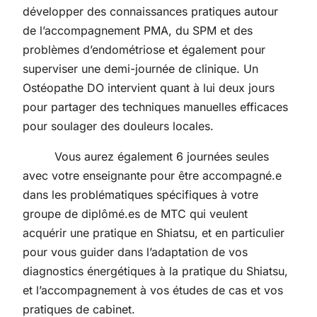
développer des connaissances pratiques autour
de l’accompagnement PMA, du SPM et des
problèmes d’endométriose et également pour
superviser une demi-journée de clinique. Un
Ostéopathe DO intervient quant à lui deux jours
pour partager des techniques manuelles efficaces
pour soulager des douleurs locales.
Vous aurez également 6 journées seules
avec votre enseignante pour être accompagné.e
dans les problématiques spécifiques à votre
groupe de diplômé.es de MTC qui veulent
acquérir une pratique en Shiatsu, et en particulier
pour vous guider dans l’adaptation de vos
diagnostics énergétiques à la pratique du Shiatsu,
et l’accompagnement à vos études de cas et vos
pratiques de cabinet.