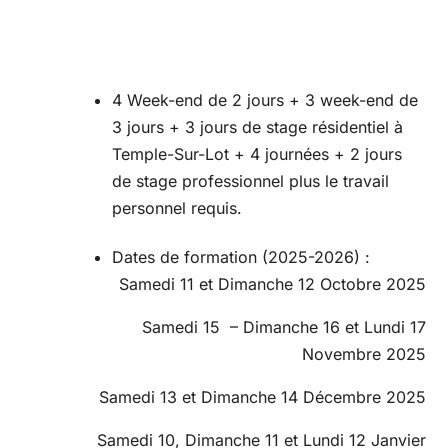
4 Week-end de 2 jours + 3 week-end de
3 jours + 3 jours de stage résidentiel à
Temple-Sur-Lot + 4 journées + 2 jours
de stage professionnel plus le travail
personnel requis.
Dates de formation (2025-2026) :
Samedi 11 et Dimanche 12 Octobre 2025
Samedi 15 – Dimanche 16 et Lundi 17
Novembre 2025
Samedi 13 et Dimanche 14 Décembre 2025
Samedi 10, Dimanche 11 et Lundi 12 Janvier