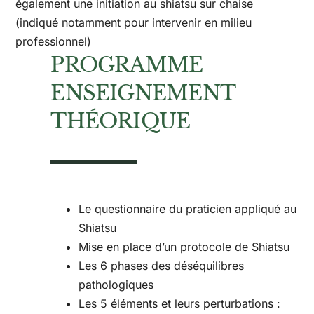
également une initiation au shiatsu sur chaise
(indiqué notamment pour intervenir en milieu
professionnel)
PROGRAMME
ENSEIGNEMENT
THÉORIQUE
Le questionnaire du praticien appliqué au
Shiatsu
Mise en place d’un protocole de Shiatsu
Les 6 phases des déséquilibres
pathologiques
Les 5 éléments et leurs perturbations :