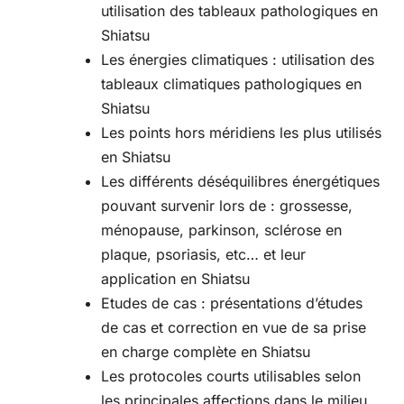
utilisation des tableaux pathologiques en
Shiatsu
Les énergies climatiques : utilisation des
tableaux climatiques pathologiques en
Shiatsu
Les points hors méridiens les plus utilisés
en Shiatsu
Les différents déséquilibres énergétiques
pouvant survenir lors de : grossesse,
ménopause, parkinson, sclérose en
plaque, psoriasis, etc… et leur
application en Shiatsu
Etudes de cas : présentations d’études
de cas et correction en vue de sa prise
en charge complète en Shiatsu
Les protocoles courts utilisables selon
les principales affections dans le milieu