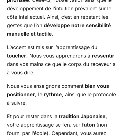
développement de l’intuition prévalent sur le
côté intellectuel. Ainsi, c’est en répétant les
gestes que l’on
développe notre sensibilité
manuelle et tactile
.
L’accent est mis sur l’apprentissage du
toucher
. Nous vous apprendrons à
ressentir
dans vos mains ce que le corps du receveur a
à vous dire.
Nous vous enseignons comment
bien vous
positionner
, le
rythme,
ainsi que le protocole
à suivre.
Et pour rester dans la
tradition Japonaise
,
votre apprentissage se fera sur
futon
(non
fourni par l’école). Cependant, vous aurez