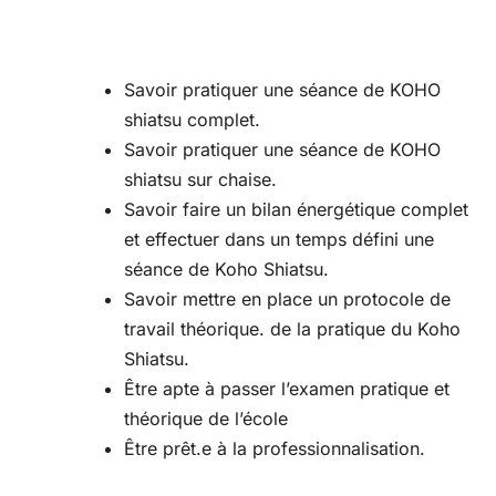
Savoir pratiquer une séance de KOHO
shiatsu complet.
Savoir pratiquer une séance de KOHO
shiatsu sur chaise.
Savoir faire un bilan énergétique complet
et effectuer dans un temps défini une
séance de Koho Shiatsu.
Savoir mettre en place un protocole de
travail théorique. de la pratique du Koho
Shiatsu.
Être apte à passer l’examen pratique et
théorique de l’école
Être prêt.e à la professionnalisation.