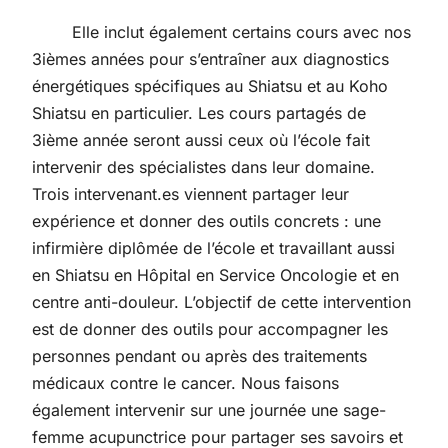
Elle inclut également certains cours avec nos
3ièmes années pour s’entraîner aux diagnostics
énergétiques spécifiques au Shiatsu et au Koho
Shiatsu en particulier. Les cours partagés de
3ième année seront aussi ceux où l’école fait
intervenir des spécialistes dans leur domaine.
Trois intervenant.es viennent partager leur
expérience et donner des outils concrets : une
infirmière diplômée de l’école et travaillant aussi
en Shiatsu en Hôpital en Service Oncologie et en
centre anti-douleur. L’objectif de cette intervention
est de donner des outils pour accompagner les
personnes pendant ou après des traitements
médicaux contre le cancer. Nous faisons
également intervenir sur une journée une sage-
femme acupunctrice pour partager ses savoirs et